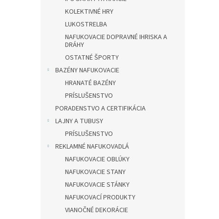
KOLEKTIVNÉ HRY
LUKOSTRELBA
NAFUKOVACIE DOPRAVNÉ IHRISKA A
DRÁHY
OSTATNÉ ŠPORTY
BAZÉNY NAFUKOVACIE
HRANATÉ BAZÉNY
PRÍSLUŠENSTVO
PORADENSTVO A CERTIFIKÁCIA
LAJNY A TUBUSY
PRÍSLUŠENSTVO
REKLAMNÉ NAFUKOVADLÁ
NAFUKOVACIE OBLÚKY
NAFUKOVACIE STANY
NAFUKOVACIE STÁNKY
NAFUKOVACÍ PRODUKTY
VIANOČNÉ DEKORÁCIE