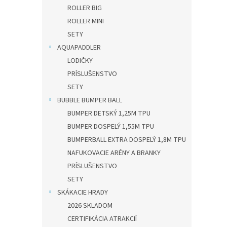
ROLLER BIG
ROLLER MINI
SETY
AQUAPADDLER
LODIČKY
PRÍSLUŠENSTVO
SETY
BUBBLE BUMPER BALL
BUMPER DETSKÝ 1,25M TPU
BUMPER DOSPELÝ 1,55M TPU
BUMPERBALL EXTRA DOSPELÝ 1,8M TPU
NAFUKOVACIE ARÉNY A BRANKY
PRÍSLUŠENSTVO
SETY
SKÁKACIE HRADY
2026 SKLADOM
CERTIFIKÁCIA ATRAKCIÍ