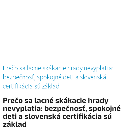
Prečo sa lacné skákacie hrady nevyplatia:
bezpečnosť, spokojné deti a slovenská
certifikácia sú základ
Prečo sa lacné skákacie hrady
nevyplatia: bezpečnosť, spokojné
deti a slovenská certifikácia sú
základ