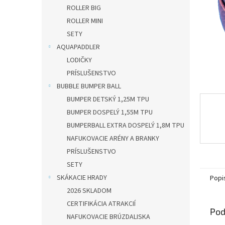
ROLLER BIG
ROLLER MINI
SETY
AQUAPADDLER
LODIČKY
PRÍSLUŠENSTVO
BUBBLE BUMPER BALL
BUMPER DETSKÝ 1,25M TPU
BUMPER DOSPELÝ 1,55M TPU
BUMPERBALL EXTRA DOSPELÝ 1,8M TPU
NAFUKOVACIE ARÉNY A BRANKY
PRÍSLUŠENSTVO
SETY
SKÁKACIE HRADY
Popi
2026 SKLADOM
CERTIFIKÁCIA ATRAKCIÍ
Pod
NAFUKOVACIE BRÚZDALISKA