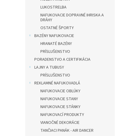
LUKOSTRELBA
NAFUKOVACIE DOPRAVNÉ IHRISKA A
DRÁHY
OSTATNÉ ŠPORTY
BAZÉNY NAFUKOVACIE
HRANATÉ BAZÉNY
PRÍSLUŠENSTVO
PORADENSTVO A CERTIFIKÁCIA
LAJNY A TUBUSY
PRÍSLUŠENSTVO
REKLAMNÉ NAFUKOVADLÁ
NAFUKOVACIE OBLÚKY
NAFUKOVACIE STANY
NAFUKOVACIE STÁNKY
NAFUKOVACÍ PRODUKTY
VIANOČNÉ DEKORÁCIE
TANČIACI PANÁK - AIR DANCER